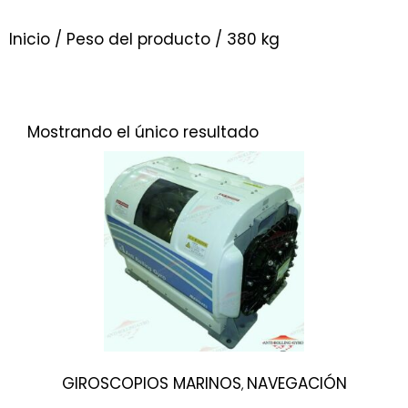
Inicio
/ Peso del producto / 380 kg
Mostrando el único resultado
GIROSCOPIOS MARINOS
NAVEGACIÓN
,