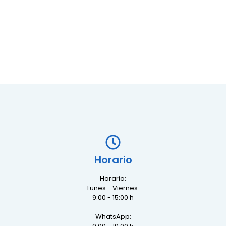
Horario
Horario:
Lunes - Viernes:
9:00 - 15:00 h
WhatsApp: