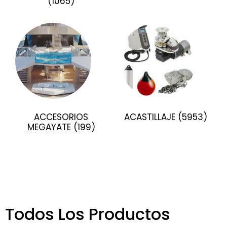
(1065)
ACCESORIOS
ACASTILLAJE
(5953)
MEGAYATE
(199)
Todos Los Productos