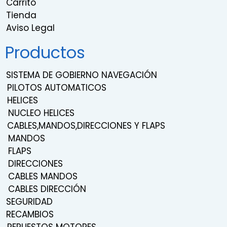
Carrito
Tienda
Aviso Legal
Productos
SISTEMA DE GOBIERNO NAVEGACIÓN
PILOTOS AUTOMATICOS
HELICES
NUCLEO HELICES
CABLES,MANDOS,DIRECCIONES Y FLAPS
MANDOS
FLAPS
DIRECCIONES
CABLES MANDOS
CABLES DIRECCIÓN
SEGURIDAD
RECAMBIOS