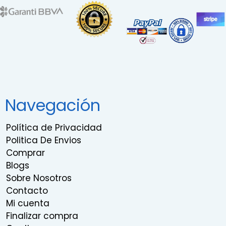
Navegación
Política de Privacidad
Politica De Envios
Comprar
Blogs
Sobre Nosotros
Contacto
Mi cuenta
Finalizar compra