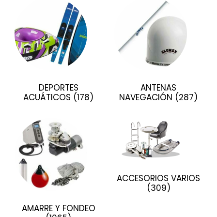
DEPORTES
ANTENAS
ACUÁTICOS
(178)
NAVEGACIÓN
(287)
ACCESORIOS VARIOS
(309)
AMARRE Y FONDEO