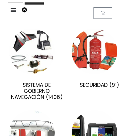
Buscar
SISTEMA DE
SEGURIDAD
(91)
GOBIERNO
NAVEGACIÓN
(1406)