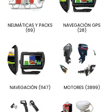
NEUMÁTICAS Y PACKS
NAVEGACIÓN GPS
(69)
(28)
NAVEGACIÓN
(1147)
MOTORES
(3899)