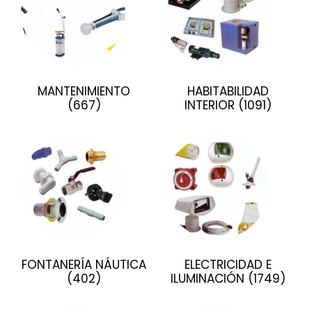
MANTENIMIENTO
HABITABILIDAD
(667)
INTERIOR
(1091)
FONTANERÍA NÁUTICA
ELECTRICIDAD E
(402)
ILUMINACIÓN
(1749)