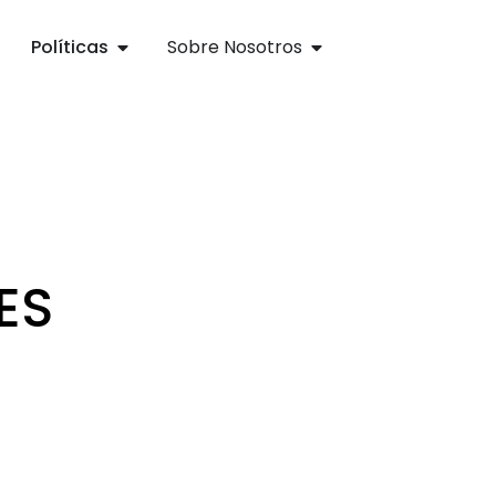
Políticas
Sobre Nosotros
ES