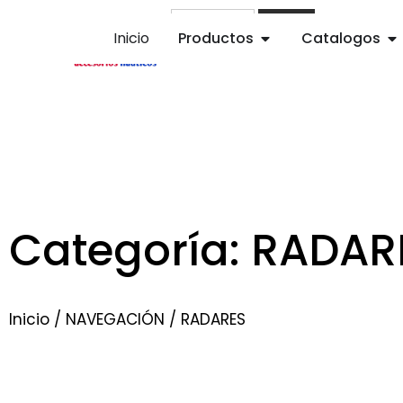
Buscar
Inicio
Productos
Catalogos
Categoría: RADAR
Inicio
/
NAVEGACIÓN
/ RADARES