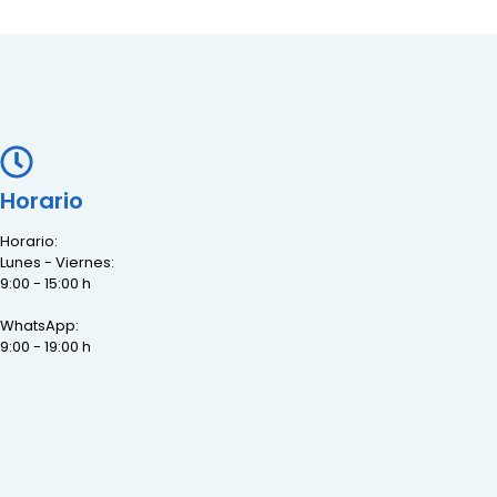
Horario
Horario:
Lunes - Viernes:
9:00 - 15:00 h
WhatsApp:
9:00 - 19:00 h