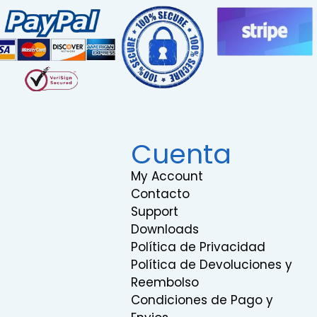
Cuenta
My Account
Contacto
Support
Downloads
Política de Privacidad
Política de Devoluciones y
Reembolso
Condiciones de Pago y