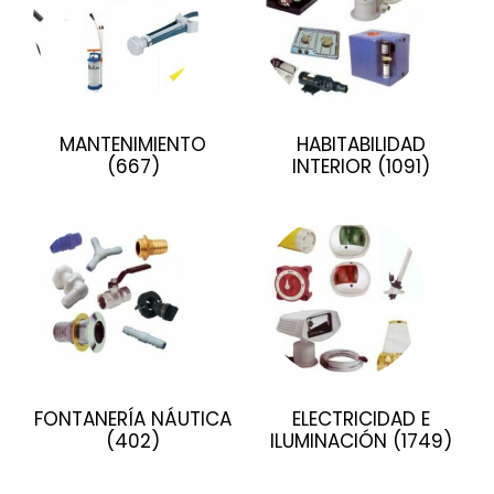
MANTENIMIENTO
HABITABILIDAD
(667)
INTERIOR
(1091)
FONTANERÍA NÁUTICA
ELECTRICIDAD E
(402)
ILUMINACIÓN
(1749)