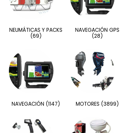
NEUMÁTICAS Y PACKS
NAVEGACIÓN GPS
(69)
(28)
NAVEGACIÓN
(1147)
MOTORES
(3899)