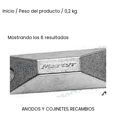
Inicio
/ Peso del producto / 0,2 kg
Mostrando los 6 resultados
ANODOS Y COJINETES
RECAMBIOS
,