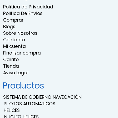
Política de Privacidad
Politica De Envios
Comprar
Blogs
Sobre Nosotros
Contacto
Mi cuenta
Finalizar compra
Carrito
Tienda
Aviso Legal
Productos
SISTEMA DE GOBIERNO NAVEGACIÓN
PILOTOS AUTOMATICOS
HELICES
NUCLEO HELICES