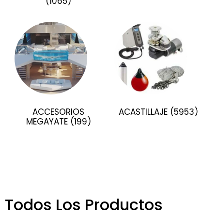
(1065)
ACCESORIOS
ACASTILLAJE
(5953)
MEGAYATE
(199)
Todos Los Productos