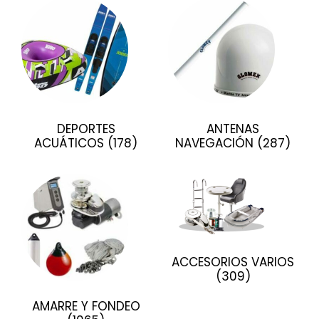
DEPORTES
ANTENAS
ACUÁTICOS
(178)
NAVEGACIÓN
(287)
ACCESORIOS VARIOS
(309)
AMARRE Y FONDEO