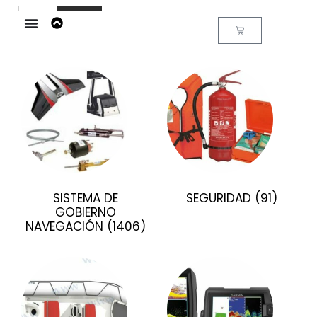
Buscar
SISTEMA DE
SEGURIDAD
(91)
GOBIERNO
NAVEGACIÓN
(1406)