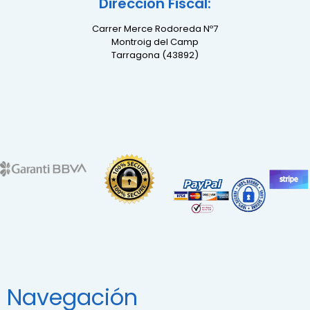
Direccion Fiscal:
Carrer Merce Rodoreda Nº7
Montroig del Camp
Tarragona (43892)
Navegación