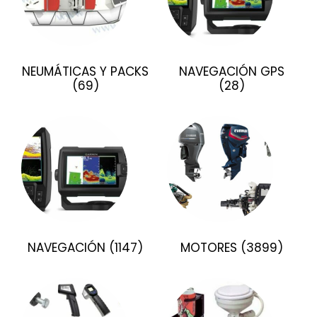
NEUMÁTICAS Y PACKS
NAVEGACIÓN GPS
(69)
(28)
NAVEGACIÓN
(1147)
MOTORES
(3899)