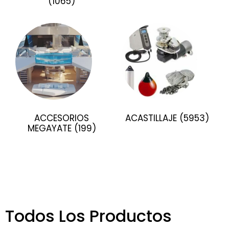
(1065)
ACCESORIOS
ACASTILLAJE
(5953)
MEGAYATE
(199)
Todos Los Productos