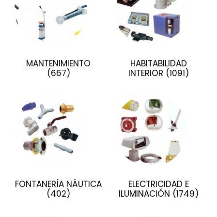
MANTENIMIENTO
HABITABILIDAD
(667)
INTERIOR
(1091)
FONTANERÍA NÁUTICA
ELECTRICIDAD E
(402)
ILUMINACIÓN
(1749)