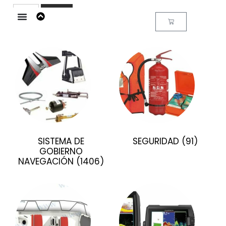
Buscar
SISTEMA DE
SEGURIDAD
(91)
GOBIERNO
NAVEGACIÓN
(1406)