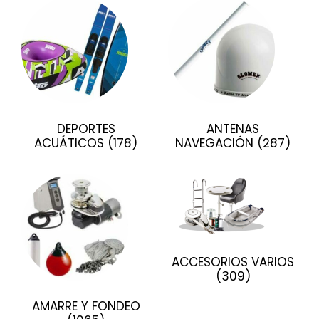
DEPORTES
ANTENAS
ACUÁTICOS
(178)
NAVEGACIÓN
(287)
ACCESORIOS VARIOS
(309)
AMARRE Y FONDEO