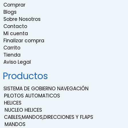
Comprar
Blogs
Sobre Nosotros
Contacto
Mi cuenta
Finalizar compra
Carrito
Tienda
Aviso Legal
Productos
SISTEMA DE GOBIERNO NAVEGACIÓN
PILOTOS AUTOMATICOS
HELICES
NUCLEO HELICES
CABLES,MANDOS,DIRECCIONES Y FLAPS
MANDOS