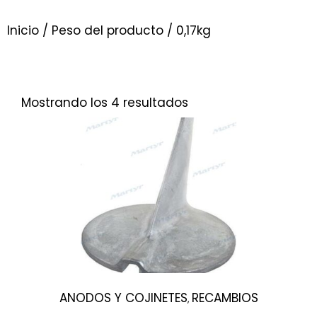
Inicio
/ Peso del producto / 0,17kg
Mostrando los 4 resultados
ANODOS Y COJINETES
RECAMBIOS
,