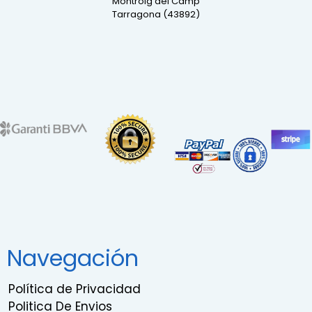
Montroig del Camp
Tarragona (43892)
Navegación
Política de Privacidad
Politica De Envios