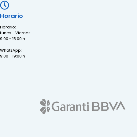
Horario
Horario:
Lunes - Viernes:
9:00 - 15:00 h
WhatsApp:
9:00 - 19:00 h