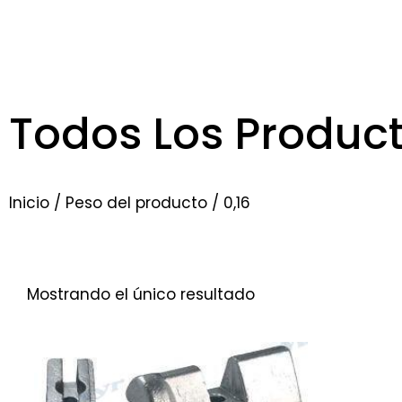
Todos Los Produc
Inicio
/ Peso del producto / 0,16
Mostrando el único resultado