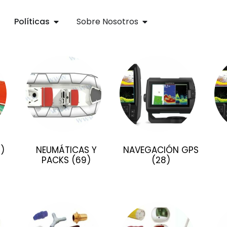
Políticas
Sobre Nosotros
1)
NEUMÁTICAS Y
NAVEGACIÓN GPS
PACKS
(69)
(28)