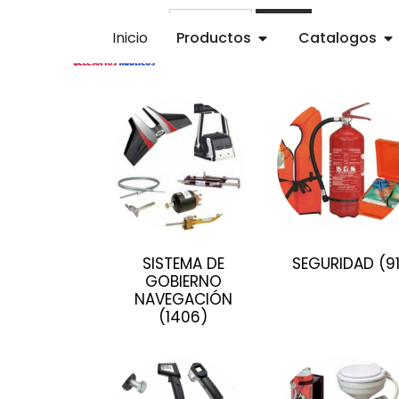
Buscar
Inicio
Productos
Catalogos
SISTEMA DE
SEGURIDAD
(9
GOBIERNO
NAVEGACIÓN
(1406)