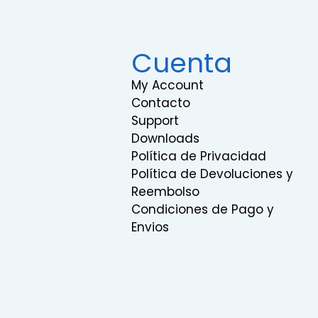
Cuenta
My Account
Contacto
Support
Downloads
Política de Privacidad
Política de Devoluciones y
Reembolso
Condiciones de Pago y
Envios