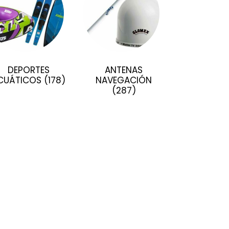
DEPORTES
ANTENAS
CUÁTICOS
(178)
NAVEGACIÓN
(287)