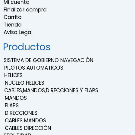
Mi cuenta
Finalizar compra
Carrito
Tienda
Aviso Legal
Productos
SISTEMA DE GOBIERNO NAVEGACIÓN
PILOTOS AUTOMATICOS
HELICES
NUCLEO HELICES
CABLES,MANDOS,DIRECCIONES Y FLAPS
MANDOS
FLAPS
DIRECCIONES
CABLES MANDOS
CABLES DIRECCIÓN