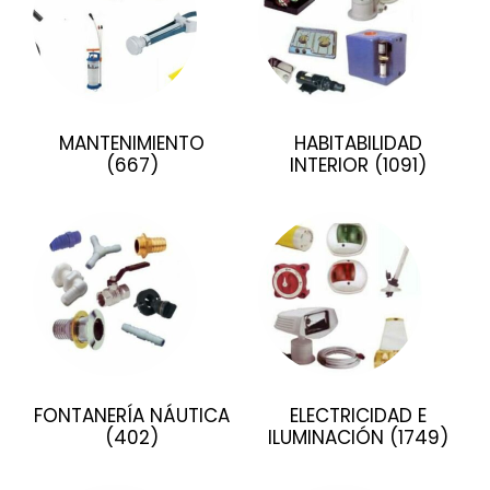
MANTENIMIENTO
HABITABILIDAD
(667)
INTERIOR
(1091)
FONTANERÍA NÁUTICA
ELECTRICIDAD E
(402)
ILUMINACIÓN
(1749)