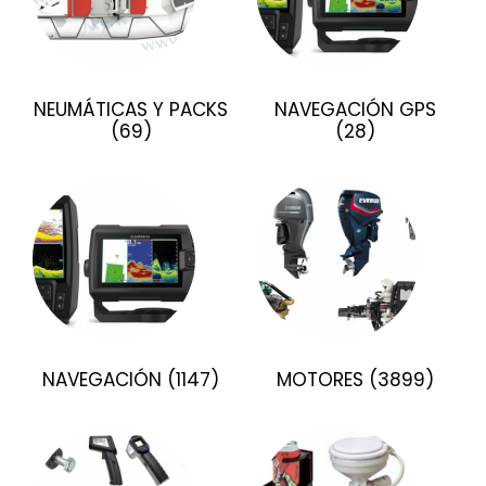
NEUMÁTICAS Y PACKS
NAVEGACIÓN GPS
(69)
(28)
NAVEGACIÓN
(1147)
MOTORES
(3899)