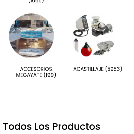
(1065)
ACCESORIOS
ACASTILLAJE
(5953)
MEGAYATE
(199)
Todos Los Productos