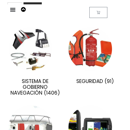
Buscar
SISTEMA DE
SEGURIDAD
(91)
GOBIERNO
NAVEGACIÓN
(1406)