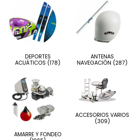
DEPORTES
ANTENAS
ACUÁTICOS
(178)
NAVEGACIÓN
(287)
ACCESORIOS VARIOS
(309)
AMARRE Y FONDEO