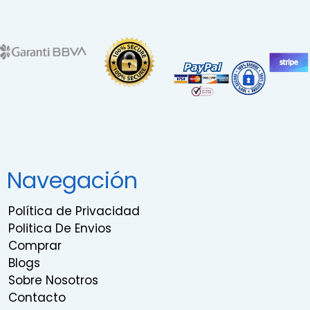
Navegación
Política de Privacidad
Politica De Envios
Comprar
Blogs
Sobre Nosotros
Contacto