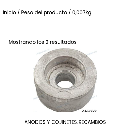
Inicio
/ Peso del producto / 0,007kg
Mostrando los 2 resultados
ANODOS Y COJINETES
RECAMBIOS
,