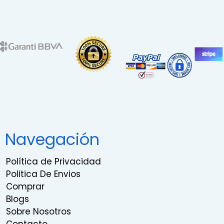
Navegación
Política de Privacidad
Politica De Envios
Comprar
Blogs
Sobre Nosotros