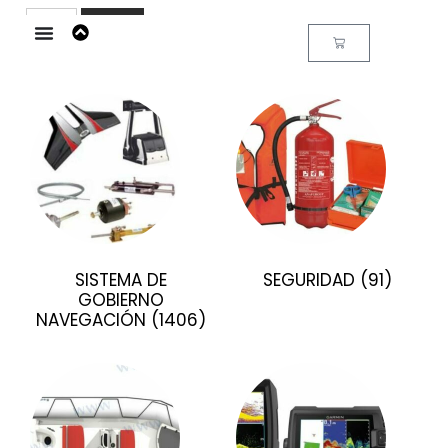
Buscar
SISTEMA DE
SEGURIDAD
(91)
GOBIERNO
NAVEGACIÓN
(1406)