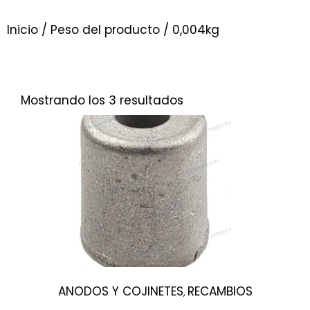
Inicio
/ Peso del producto / 0,004kg
Mostrando los 3 resultados
ANODOS Y COJINETES
RECAMBIOS
,