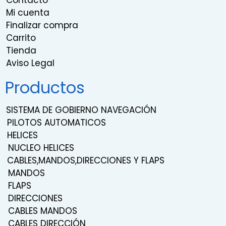
Contacto
Mi cuenta
Finalizar compra
Carrito
Tienda
Aviso Legal
Productos
SISTEMA DE GOBIERNO NAVEGACIÓN
PILOTOS AUTOMATICOS
HELICES
NUCLEO HELICES
CABLES,MANDOS,DIRECCIONES Y FLAPS
MANDOS
FLAPS
DIRECCIONES
CABLES MANDOS
CABLES DIRECCIÓN