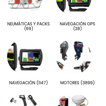
NEUMÁTICAS Y PACKS
NAVEGACIÓN GPS
(69)
(28)
NAVEGACIÓN
(1147)
MOTORES
(3899)