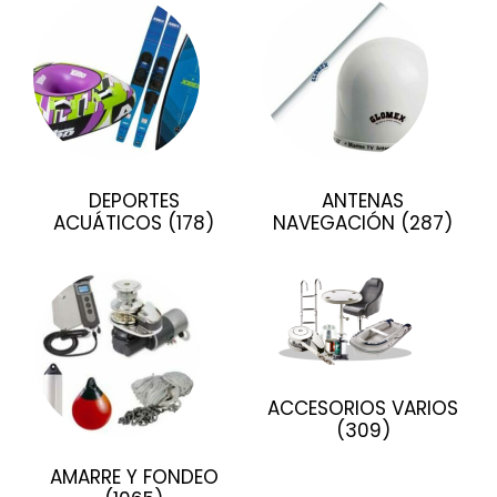
DEPORTES
ANTENAS
ACUÁTICOS
(178)
NAVEGACIÓN
(287)
ACCESORIOS VARIOS
(309)
AMARRE Y FONDEO