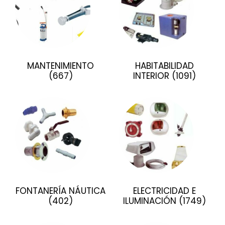
MANTENIMIENTO
HABITABILIDAD
(667)
INTERIOR
(1091)
FONTANERÍA NÁUTICA
ELECTRICIDAD E
(402)
ILUMINACIÓN
(1749)