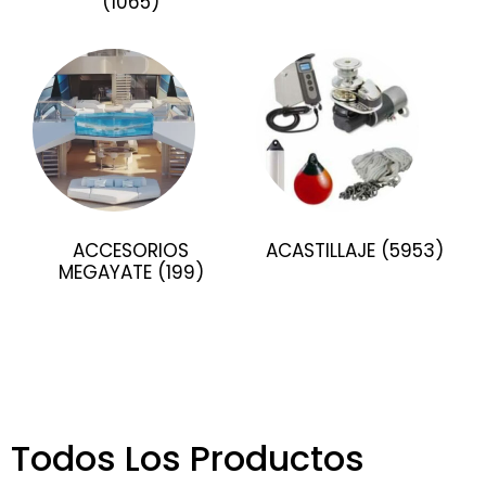
(1065)
ACCESORIOS
ACASTILLAJE
(5953)
MEGAYATE
(199)
Todos Los Productos