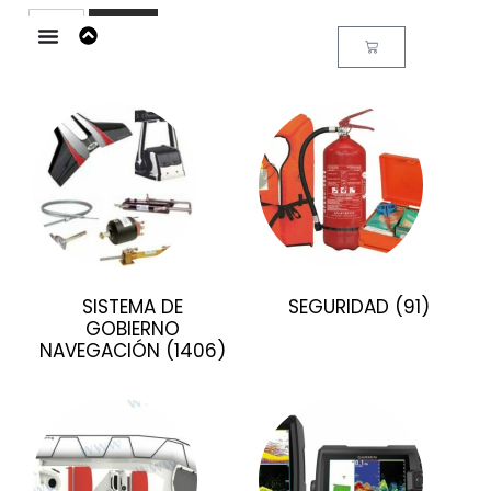
Buscar
SISTEMA DE
SEGURIDAD
(91)
GOBIERNO
NAVEGACIÓN
(1406)