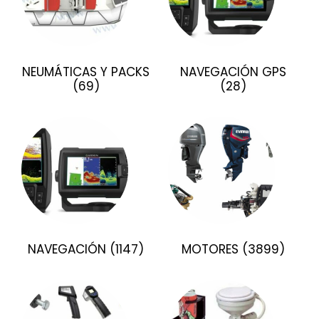
NEUMÁTICAS Y PACKS
NAVEGACIÓN GPS
(69)
(28)
NAVEGACIÓN
(1147)
MOTORES
(3899)