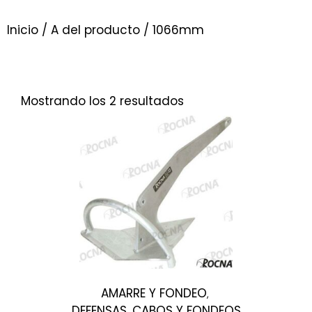
Inicio
/ A del producto / 1066mm
Mostrando los 2 resultados
AMARRE Y FONDEO
,
DEFENSAS, CABOS Y FONDEOS