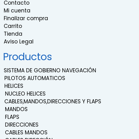
Contacto
Mi cuenta
Finalizar compra
Carrito
Tienda
Aviso Legal
Productos
SISTEMA DE GOBIERNO NAVEGACIÓN
PILOTOS AUTOMATICOS
HELICES
NUCLEO HELICES
CABLES,MANDOS,DIRECCIONES Y FLAPS
MANDOS
FLAPS
DIRECCIONES
CABLES MANDOS