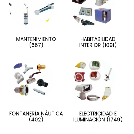
MANTENIMIENTO
HABITABILIDAD
(667)
INTERIOR
(1091)
FONTANERÍA NÁUTICA
ELECTRICIDAD E
(402)
ILUMINACIÓN
(1749)