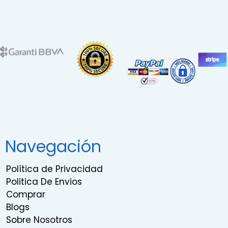
Navegación
Política de Privacidad
Politica De Envios
Comprar
Blogs
Sobre Nosotros