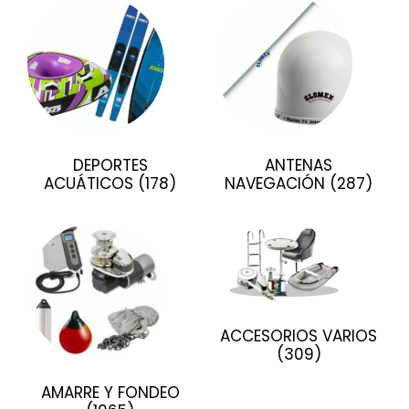
DEPORTES
ANTENAS
ACUÁTICOS
(178)
NAVEGACIÓN
(287)
ACCESORIOS VARIOS
(309)
AMARRE Y FONDEO