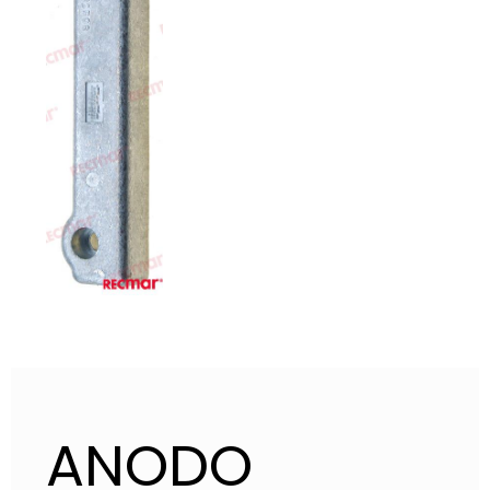
ANODO