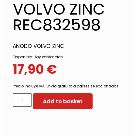
VOLVO ZINC
REC832598
ANODO VOLVO ZINC
Disponible:
Hay existencias
17,90
€
Precio Incluye IVA. Envío gratuito a países seleccionados
Add to basket