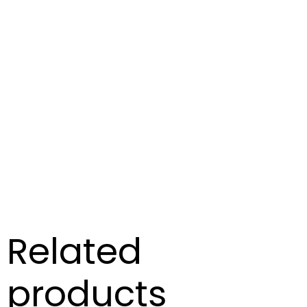
Related
products