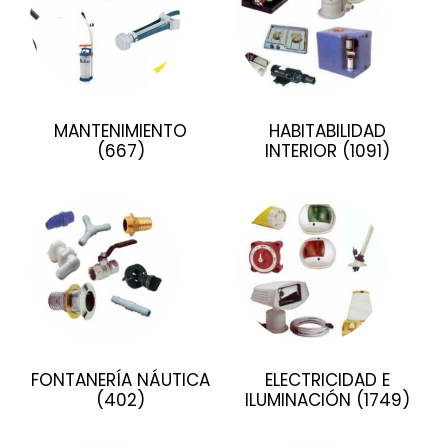
MANTENIMIENTO
HABITABILIDAD
(667)
INTERIOR
(1091)
FONTANERÍA NÁUTICA
ELECTRICIDAD E
(402)
ILUMINACIÓN
(1749)