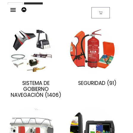
Buscar
SISTEMA DE
SEGURIDAD
(91)
GOBIERNO
NAVEGACIÓN
(1406)