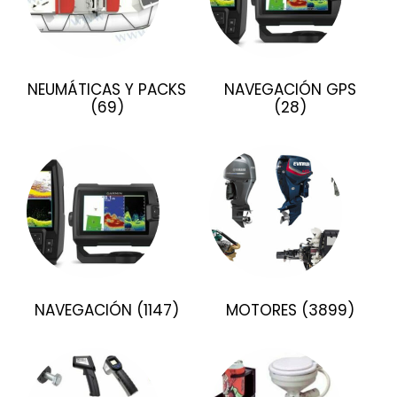
NEUMÁTICAS Y PACKS
NAVEGACIÓN GPS
(69)
(28)
NAVEGACIÓN
(1147)
MOTORES
(3899)