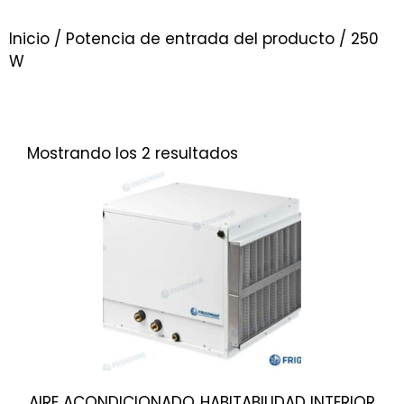
Inicio
/ Potencia de entrada del producto / 250
W
Mostrando los 2 resultados
AIRE ACONDICIONADO
HABITABILIDAD INTERIOR
,