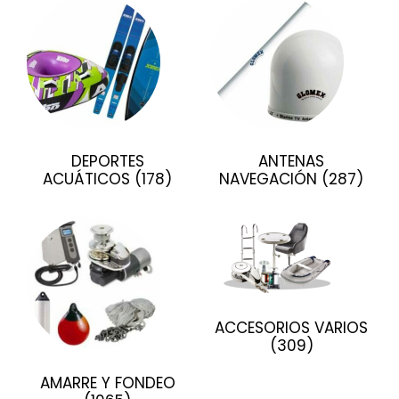
DEPORTES
ANTENAS
ACUÁTICOS
(178)
NAVEGACIÓN
(287)
ACCESORIOS VARIOS
(309)
AMARRE Y FONDEO