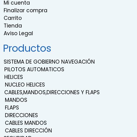
Mi cuenta
Finalizar compra
Carrito
Tienda
Aviso Legal
Productos
SISTEMA DE GOBIERNO NAVEGACIÓN
PILOTOS AUTOMATICOS
HELICES
NUCLEO HELICES
CABLES,MANDOS,DIRECCIONES Y FLAPS
MANDOS
FLAPS
DIRECCIONES
CABLES MANDOS
CABLES DIRECCIÓN