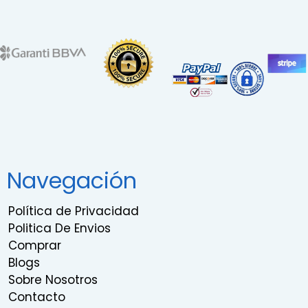
Navegación
Política de Privacidad
Politica De Envios
Comprar
Blogs
Sobre Nosotros
Contacto