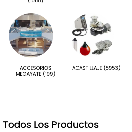
(1065)
ACCESORIOS
ACASTILLAJE
(5953)
MEGAYATE
(199)
Todos Los Productos