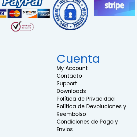
Cuenta
My Account
Contacto
Support
Downloads
Política de Privacidad
Política de Devoluciones y
Reembolso
Condiciones de Pago y
Envios