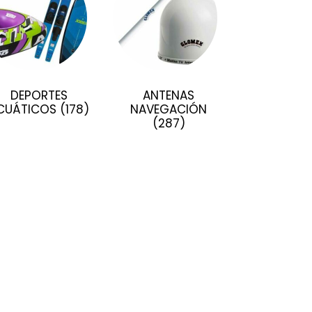
DEPORTES
ANTENAS
CUÁTICOS
(178)
NAVEGACIÓN
(287)