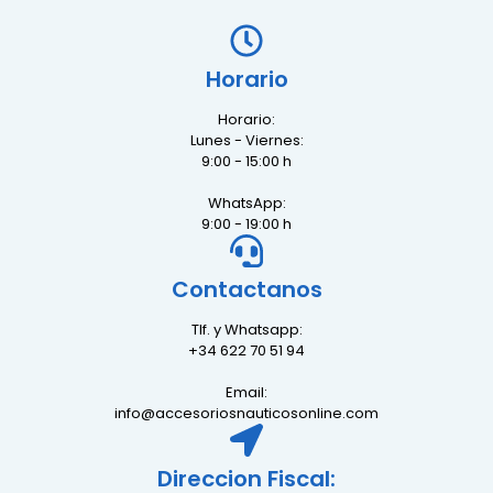
Horario
Horario:
Lunes - Viernes:
9:00 - 15:00 h
WhatsApp:
9:00 - 19:00 h
Contactanos
Tlf. y Whatsapp:
+34 622 70 51 94
Email:
info@accesoriosnauticosonline.com
Direccion Fiscal: