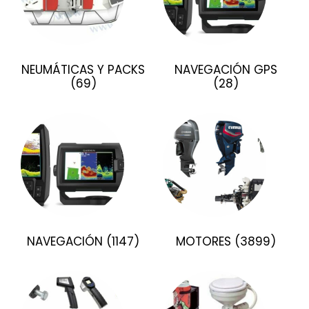
NEUMÁTICAS Y PACKS
NAVEGACIÓN GPS
(69)
(28)
NAVEGACIÓN
(1147)
MOTORES
(3899)