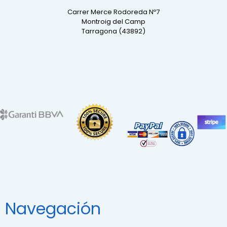
Carrer Merce Rodoreda Nº7
Montroig del Camp
Tarragona (43892)
Navegación