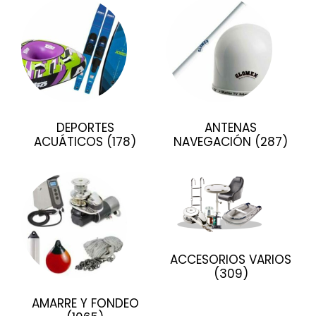
DEPORTES
ANTENAS
ACUÁTICOS
(178)
NAVEGACIÓN
(287)
ACCESORIOS VARIOS
(309)
AMARRE Y FONDEO