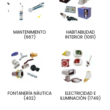
MANTENIMIENTO
HABITABILIDAD
(667)
INTERIOR
(1091)
FONTANERÍA NÁUTICA
ELECTRICIDAD E
(402)
ILUMINACIÓN
(1749)