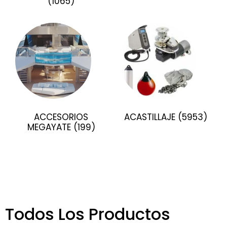
(1065)
ACCESORIOS
ACASTILLAJE
(5953)
MEGAYATE
(199)
Todos Los Productos