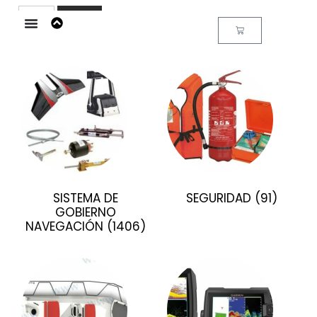
Buscar
SISTEMA DE
SEGURIDAD
(91)
GOBIERNO
NAVEGACIÓN
(1406)