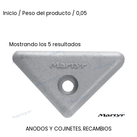
Inicio
/ Peso del producto / 0,05
Mostrando los 5 resultados
ANODOS Y COJINETES
RECAMBIOS
,