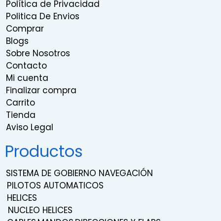
Política de Privacidad
Politica De Envios
Comprar
Blogs
Sobre Nosotros
Contacto
Mi cuenta
Finalizar compra
Carrito
Tienda
Aviso Legal
Productos
SISTEMA DE GOBIERNO NAVEGACIÓN
PILOTOS AUTOMATICOS
HELICES
NUCLEO HELICES