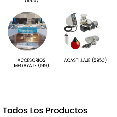
(1065)
ACCESORIOS
ACASTILLAJE
(5953)
MEGAYATE
(199)
Todos Los Productos