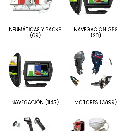
NEUMÁTICAS Y PACKS
NAVEGACIÓN GPS
(69)
(28)
NAVEGACIÓN
(1147)
MOTORES
(3899)