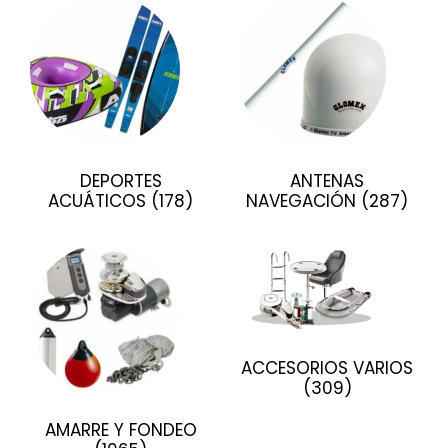
DEPORTES
ANTENAS
ACUÁTICOS
(178)
NAVEGACIÓN
(287)
ACCESORIOS VARIOS
(309)
AMARRE Y FONDEO