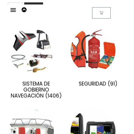
Buscar
SISTEMA DE
SEGURIDAD
(91)
GOBIERNO
NAVEGACIÓN
(1406)