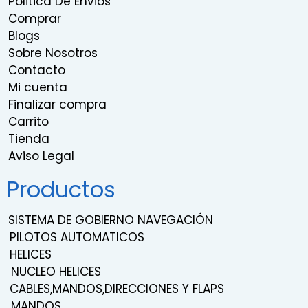
Politica De Envios
Comprar
Blogs
Sobre Nosotros
Contacto
Mi cuenta
Finalizar compra
Carrito
Tienda
Aviso Legal
Productos
SISTEMA DE GOBIERNO NAVEGACIÓN
PILOTOS AUTOMATICOS
HELICES
NUCLEO HELICES
CABLES,MANDOS,DIRECCIONES Y FLAPS
MANDOS