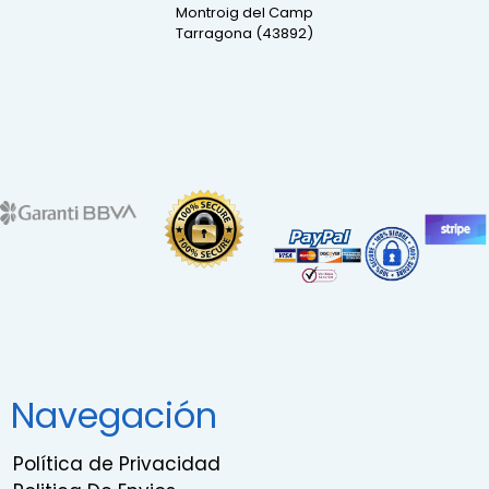
Montroig del Camp
Tarragona (43892)
Navegación
Política de Privacidad