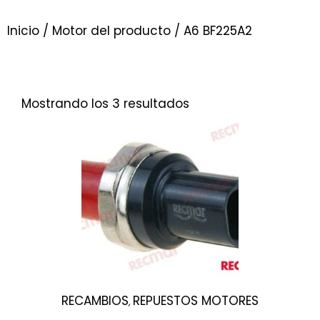
Inicio
/ Motor del producto / A6 BF225A2
Mostrando los 3 resultados
RECAMBIOS
REPUESTOS MOTORES
,