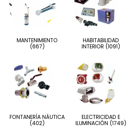
MANTENIMIENTO
HABITABILIDAD
(667)
INTERIOR
(1091)
FONTANERÍA NÁUTICA
ELECTRICIDAD E
(402)
ILUMINACIÓN
(1749)