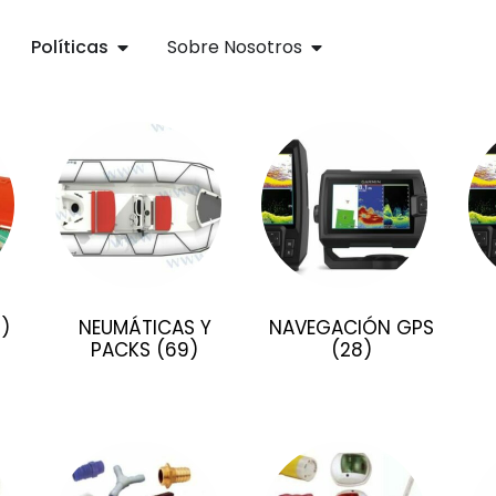
Políticas
Sobre Nosotros
1)
NEUMÁTICAS Y
NAVEGACIÓN GPS
PACKS
(69)
(28)