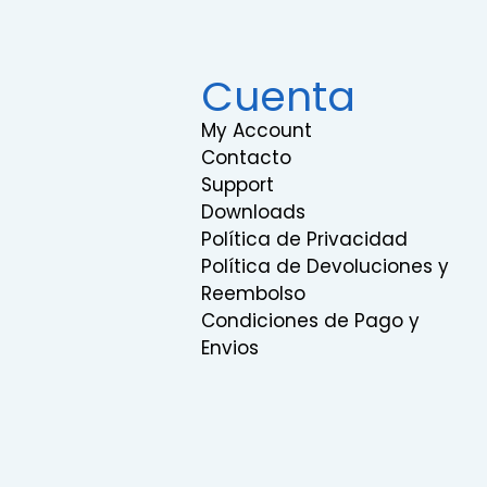
Cuenta
My Account
Contacto
Support
Downloads
Política de Privacidad
Política de Devoluciones y
Reembolso
Condiciones de Pago y
Envios