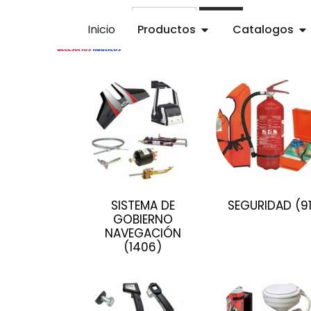
Buscar
Inicio
Productos
Catalogos
SISTEMA DE
SEGURIDAD
(9
GOBIERNO
NAVEGACIÓN
(1406)