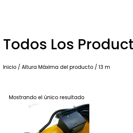
Todos Los Produc
Inicio
/ Altura Máxima del producto / 13 m
Mostrando el único resultado