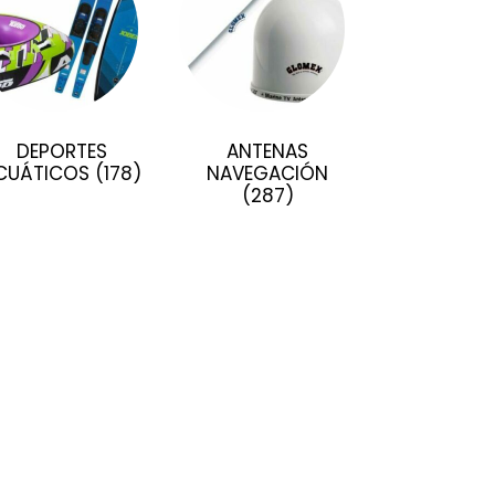
DEPORTES
ANTENAS
CUÁTICOS
(178)
NAVEGACIÓN
(287)