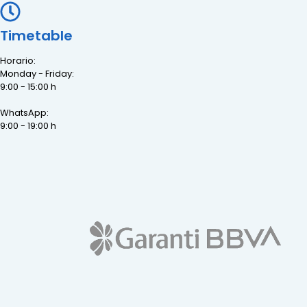
Timetable
Horario:
Monday - Friday:
9:00 - 15:00 h
WhatsApp:
9:00 - 19:00 h