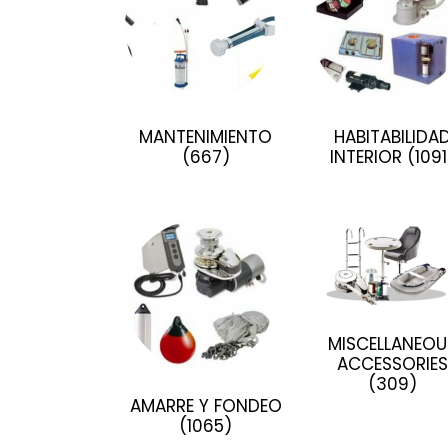
MANTENIMIENTO
HABITABILIDA
(667)
INTERIOR
(1091
MISCELLANEOU
ACCESSORIES
(309)
AMARRE Y FONDEO
(1065)