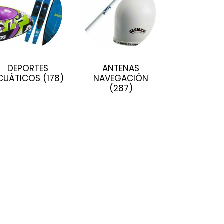
DEPORTES
ANTENAS
CUÁTICOS
(178)
NAVEGACIÓN
(287)