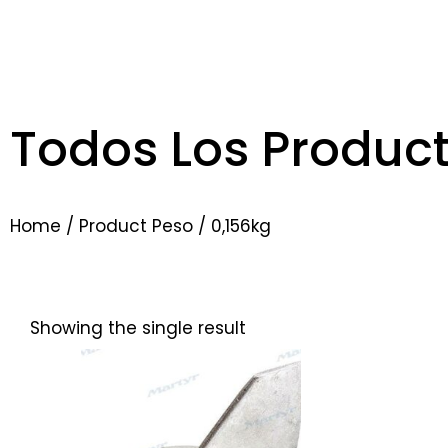
Todos Los Produc
Home
/ Product Peso / 0,156kg
Showing the single result