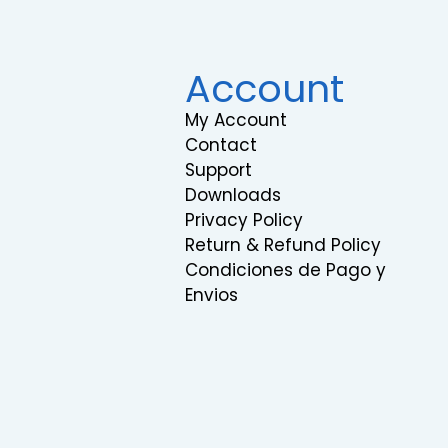
Account
My Account
Contact
Support
Downloads
Privacy Policy
Return & Refund Policy
Condiciones de Pago y
Envios