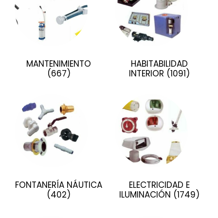
MANTENIMIENTO
HABITABILIDAD
(667)
INTERIOR
(1091)
FONTANERÍA NÁUTICA
ELECTRICIDAD E
(402)
ILUMINACIÓN
(1749)