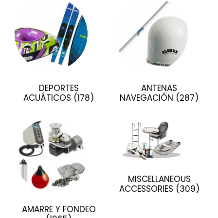
DEPORTES
ANTENAS
ACUÁTICOS
(178)
NAVEGACIÓN
(287)
MISCELLANEOUS
ACCESSORIES
(309)
AMARRE Y FONDEO