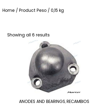
Home
/ Product Peso / 0,15 kg
Showing all 6 results
ANODES AND BEARINGS
RECAMBIOS
,