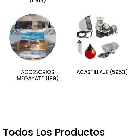
(1065)
ACCESORIOS
ACASTILLAJE
(5953)
MEGAYATE
(199)
Todos Los Productos