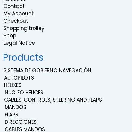
Contact
My Account
Checkout
Shopping trolley
Shop
Legal Notice
Products
SISTEMA DE GOBIERNO NAVEGACIÓN
AUTOPILOTS
HELIXES
NUCLEO HELICES
CABLES, CONTROLS, STEERING AND FLAPS
MANDOS
FLAPS
DIRECCIONES
CABLES MANDOS