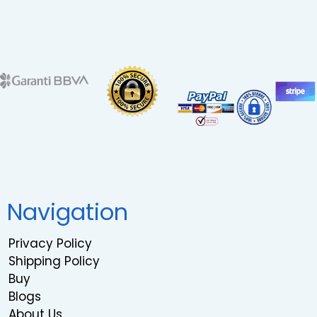
Navigation
Privacy Policy
Shipping Policy
Buy
Blogs
About Us