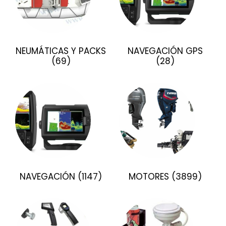
NEUMÁTICAS Y PACKS
NAVEGACIÓN GPS
(69)
(28)
NAVEGACIÓN
(1147)
MOTORES
(3899)