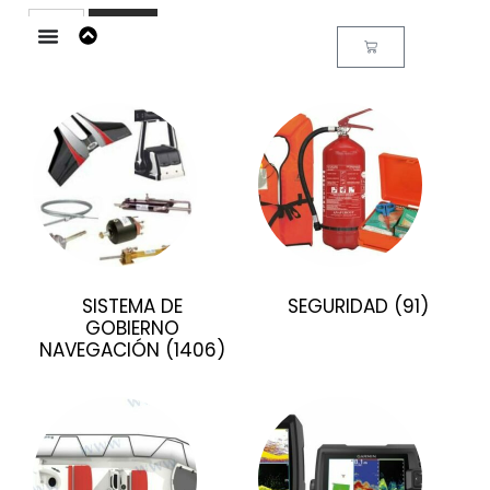
Buscar
SISTEMA DE
SEGURIDAD
(91)
GOBIERNO
NAVEGACIÓN
(1406)