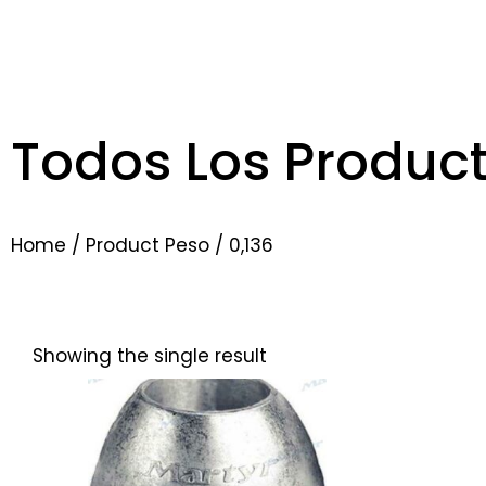
Todos Los Produc
Home
/ Product Peso / 0,136
Showing the single result