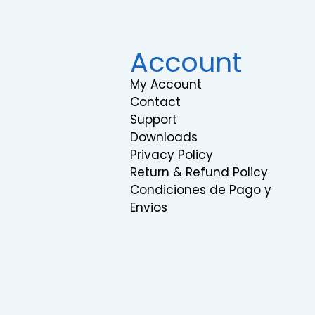
Account
My Account
Contact
Support
Downloads
Privacy Policy
Return & Refund Policy
Condiciones de Pago y
Envios