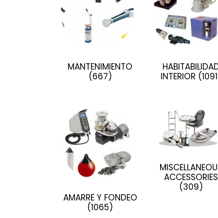
MANTENIMIENTO
HABITABILIDA
(667)
INTERIOR
(1091
MISCELLANEOU
ACCESSORIES
(309)
AMARRE Y FONDEO
(1065)