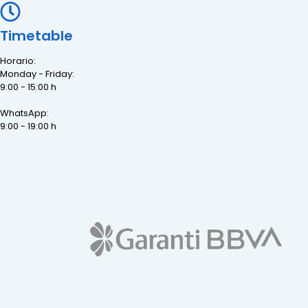
Timetable
Horario:
Monday - Friday:
9:00 - 15:00 h
WhatsApp:
9:00 - 19:00 h