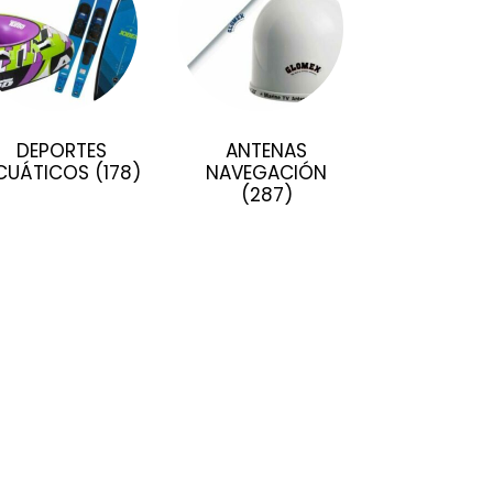
DEPORTES
ANTENAS
CUÁTICOS
(178)
NAVEGACIÓN
(287)