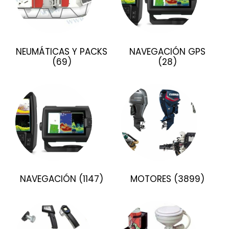
NEUMÁTICAS Y PACKS
NAVEGACIÓN GPS
(69)
(28)
NAVEGACIÓN
(1147)
MOTORES
(3899)