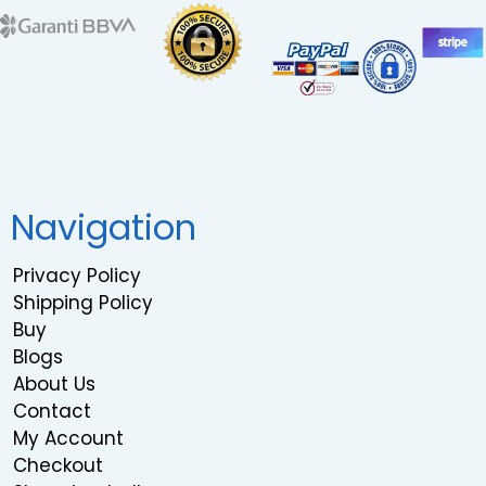
Navigation
Privacy Policy
Shipping Policy
Buy
Blogs
About Us
Contact
My Account
Checkout