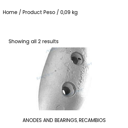
Home
/ Product Peso / 0,09 kg
Showing all 2 results
ANODES AND BEARINGS
RECAMBIOS
,