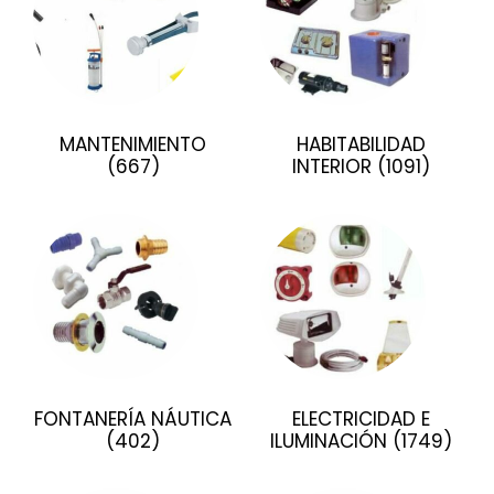
MANTENIMIENTO
HABITABILIDAD
(667)
INTERIOR
(1091)
FONTANERÍA NÁUTICA
ELECTRICIDAD E
(402)
ILUMINACIÓN
(1749)