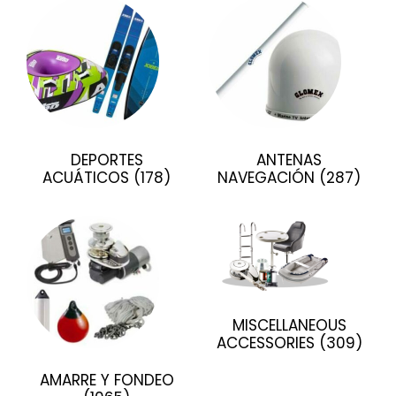
DEPORTES
ANTENAS
ACUÁTICOS
(178)
NAVEGACIÓN
(287)
MISCELLANEOUS
ACCESSORIES
(309)
AMARRE Y FONDEO