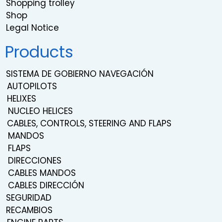
Shopping trolley
Shop
Legal Notice
Products
SISTEMA DE GOBIERNO NAVEGACIÓN
AUTOPILOTS
HELIXES
NUCLEO HELICES
CABLES, CONTROLS, STEERING AND FLAPS
MANDOS
FLAPS
DIRECCIONES
CABLES MANDOS
CABLES DIRECCIÓN
SEGURIDAD
RECAMBIOS