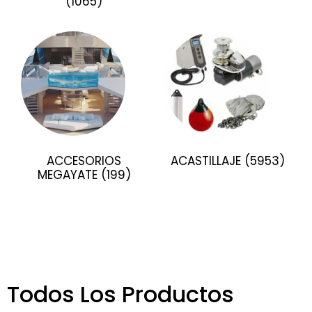
(1065)
ACCESORIOS
ACASTILLAJE
(5953)
MEGAYATE
(199)
Todos Los Productos