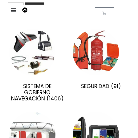
Buscar
SISTEMA DE
SEGURIDAD
(91)
GOBIERNO
NAVEGACIÓN
(1406)