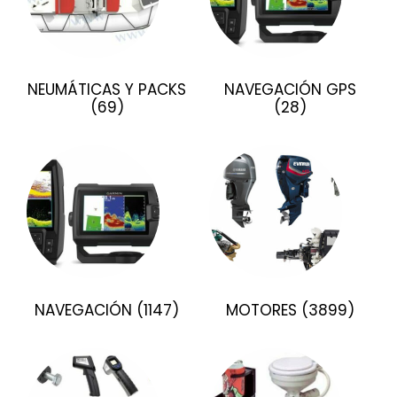
NEUMÁTICAS Y PACKS
NAVEGACIÓN GPS
(69)
(28)
NAVEGACIÓN
(1147)
MOTORES
(3899)