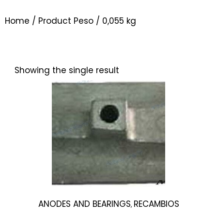
Home
/ Product Peso / 0,055 kg
Showing the single result
ANODES AND BEARINGS
RECAMBIOS
,