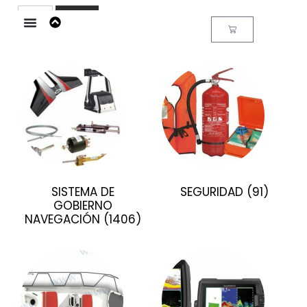
Buscar
SISTEMA DE
SEGURIDAD
(91)
GOBIERNO
NAVEGACIÓN
(1406)