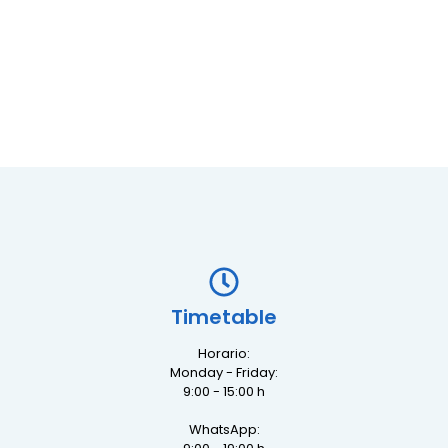
Timetable
Horario:
Monday - Friday:
9:00 - 15:00 h
WhatsApp: