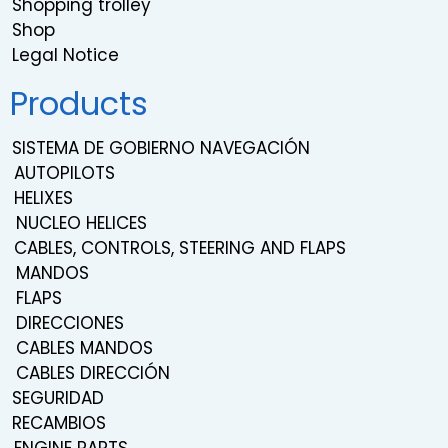
Shopping trolley
Shop
Legal Notice
Products
SISTEMA DE GOBIERNO NAVEGACIÓN
AUTOPILOTS
HELIXES
NUCLEO HELICES
CABLES, CONTROLS, STEERING AND FLAPS
MANDOS
FLAPS
DIRECCIONES
CABLES MANDOS
CABLES DIRECCIÓN
SEGURIDAD
RECAMBIOS