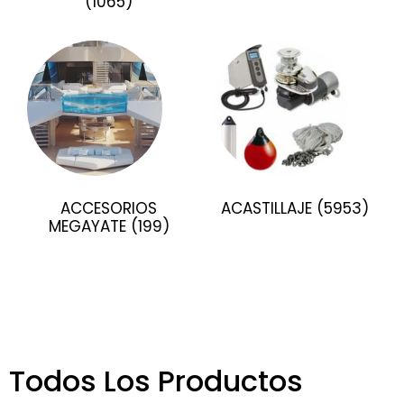
(1065)
ACCESORIOS
ACASTILLAJE
(5953)
MEGAYATE
(199)
Todos Los Productos