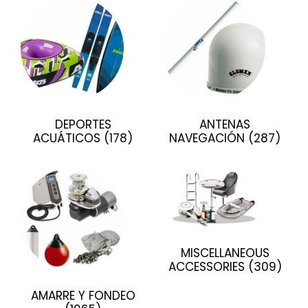
DEPORTES
ANTENAS
ACUÁTICOS
(178)
NAVEGACIÓN
(287)
MISCELLANEOUS
ACCESSORIES
(309)
AMARRE Y FONDEO