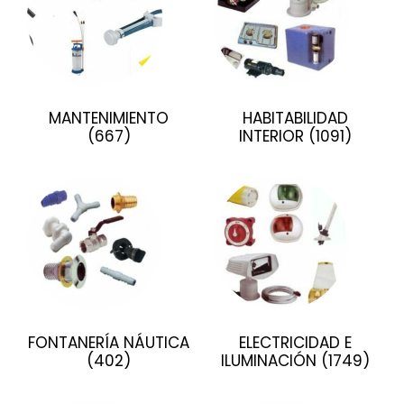
MANTENIMIENTO
HABITABILIDAD
(667)
INTERIOR
(1091)
FONTANERÍA NÁUTICA
ELECTRICIDAD E
(402)
ILUMINACIÓN
(1749)