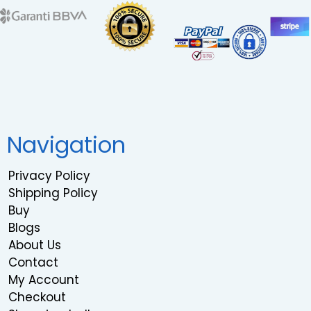
Navigation
Privacy Policy
Shipping Policy
Buy
Blogs
About Us
Contact
My Account
Checkout