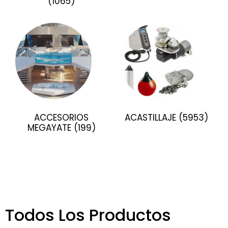
(1065)
ACCESORIOS
ACASTILLAJE
(5953)
MEGAYATE
(199)
Todos Los Productos