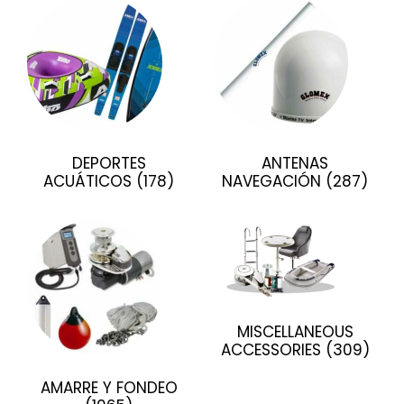
DEPORTES
ANTENAS
ACUÁTICOS
(178)
NAVEGACIÓN
(287)
MISCELLANEOUS
ACCESSORIES
(309)
AMARRE Y FONDEO