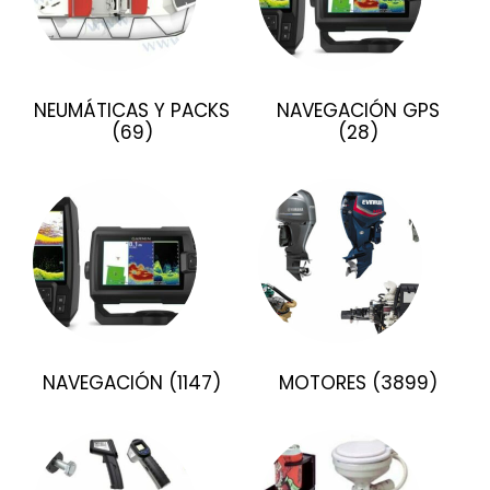
NEUMÁTICAS Y PACKS
NAVEGACIÓN GPS
(69)
(28)
NAVEGACIÓN
(1147)
MOTORES
(3899)