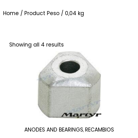
Home
/ Product Peso / 0,04 kg
Showing all 4 results
ANODES AND BEARINGS
RECAMBIOS
,