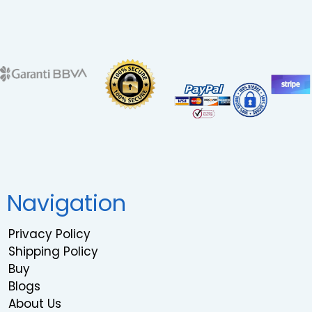
Navigation
Privacy Policy
Shipping Policy
Buy
Blogs
About Us