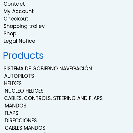
Contact
My Account
Checkout
Shopping trolley
Shop
Legal Notice
Products
SISTEMA DE GOBIERNO NAVEGACIÓN
AUTOPILOTS
HELIXES
NUCLEO HELICES
CABLES, CONTROLS, STEERING AND FLAPS
MANDOS
FLAPS
DIRECCIONES
CABLES MANDOS