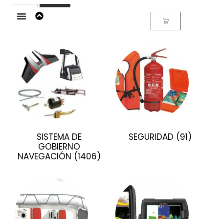
Buscar
SISTEMA DE
SEGURIDAD
(91)
GOBIERNO
NAVEGACIÓN
(1406)