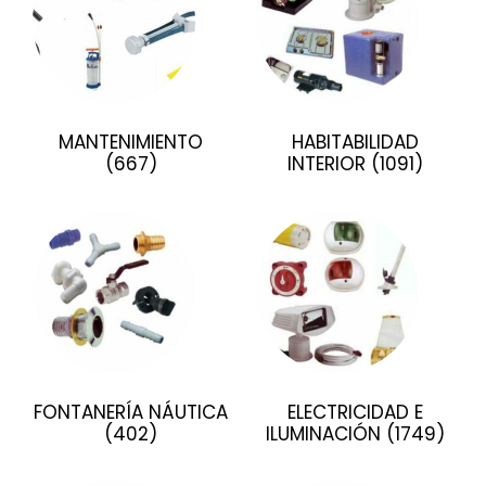
MANTENIMIENTO
HABITABILIDAD
(667)
INTERIOR
(1091)
FONTANERÍA NÁUTICA
ELECTRICIDAD E
(402)
ILUMINACIÓN
(1749)