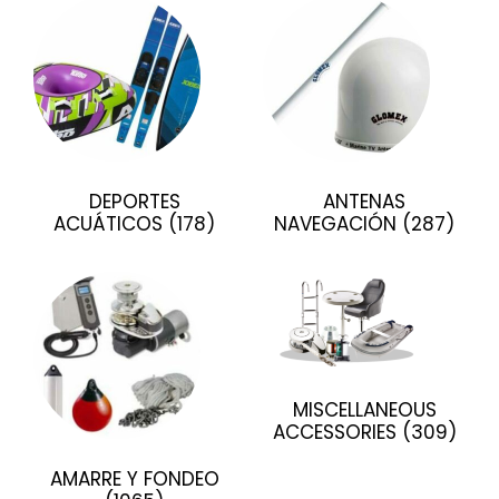
DEPORTES
ANTENAS
ACUÁTICOS
(178)
NAVEGACIÓN
(287)
MISCELLANEOUS
ACCESSORIES
(309)
AMARRE Y FONDEO