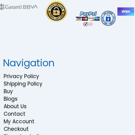
Navigation
Privacy Policy
Shipping Policy
Buy
Blogs
About Us
Contact
My Account
Checkout