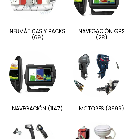
NEUMÁTICAS Y PACKS
NAVEGACIÓN GPS
(69)
(28)
NAVEGACIÓN
(1147)
MOTORES
(3899)