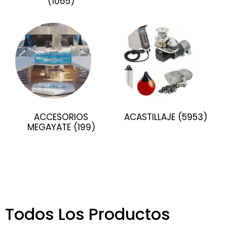
(1065)
ACCESORIOS
ACASTILLAJE
(5953)
MEGAYATE
(199)
Todos Los Productos