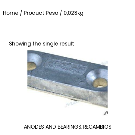
Home
/ Product Peso / 0,023kg
Showing the single result
ANODES AND BEARINGS
RECAMBIOS
,