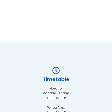
Timetable
Horario:
Monday - Friday:
9:00 - 15:00 h
WhatsApp: