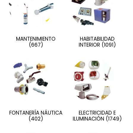
MANTENIMIENTO
HABITABILIDAD
(667)
INTERIOR
(1091)
FONTANERÍA NÁUTICA
ELECTRICIDAD E
(402)
ILUMINACIÓN
(1749)