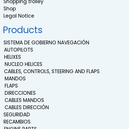
Shopping trolley
Shop
Legal Notice
Products
SISTEMA DE GOBIERNO NAVEGACIÓN
AUTOPILOTS
HELIXES
NUCLEO HELICES
CABLES, CONTROLS, STEERING AND FLAPS
MANDOS
FLAPS
DIRECCIONES
CABLES MANDOS
CABLES DIRECCIÓN
SEGURIDAD
RECAMBIOS