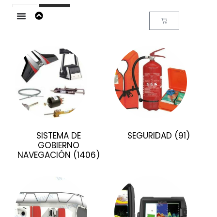
Buscar
SISTEMA DE
SEGURIDAD
(91)
GOBIERNO
NAVEGACIÓN
(1406)