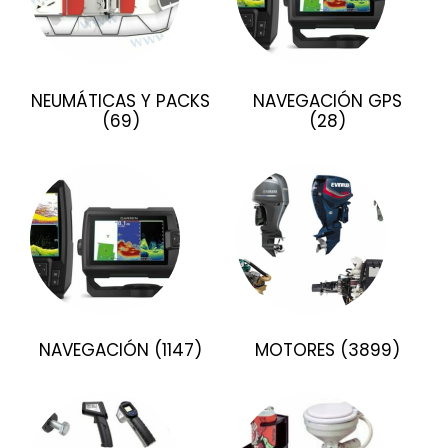
NEUMÁTICAS Y PACKS
NAVEGACIÓN GPS
(69)
(28)
NAVEGACIÓN
(1147)
MOTORES
(3899)