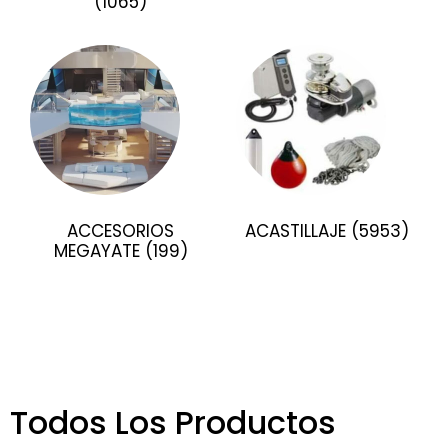
(1065)
ACCESORIOS
ACASTILLAJE
(5953)
MEGAYATE
(199)
Todos Los Productos