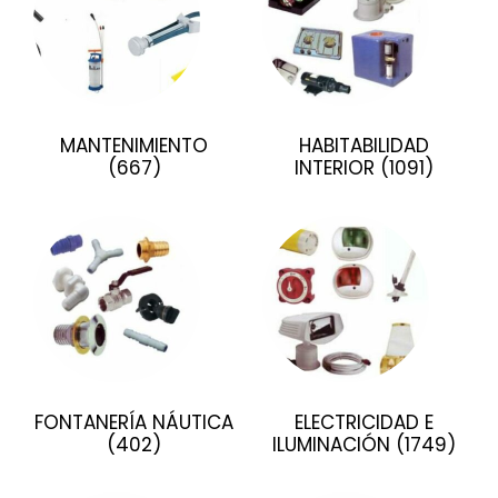
MANTENIMIENTO
HABITABILIDAD
(667)
INTERIOR
(1091)
FONTANERÍA NÁUTICA
ELECTRICIDAD E
(402)
ILUMINACIÓN
(1749)