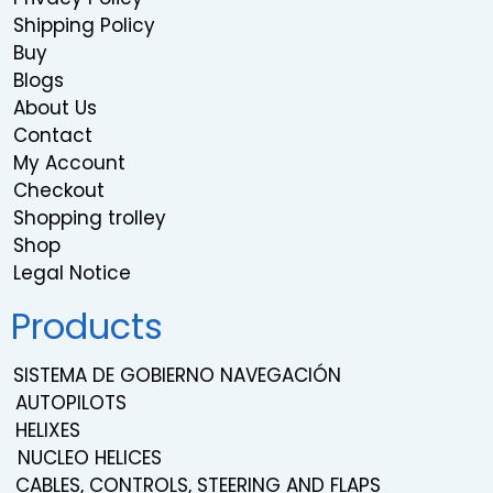
Shipping Policy
Buy
Blogs
About Us
Contact
My Account
Checkout
Shopping trolley
Shop
Legal Notice
Products
SISTEMA DE GOBIERNO NAVEGACIÓN
AUTOPILOTS
HELIXES
NUCLEO HELICES
CABLES, CONTROLS, STEERING AND FLAPS