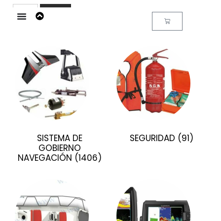
Buscar
SISTEMA DE
SEGURIDAD
(91)
GOBIERNO
NAVEGACIÓN
(1406)