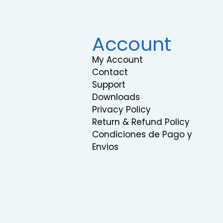
Account
My Account
Contact
Support
Downloads
Privacy Policy
Return & Refund Policy
Condiciones de Pago y
Envios