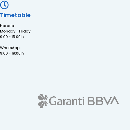
Timetable
Horario:
Monday - Friday:
9:00 - 15:00 h
WhatsApp:
9:00 - 19:00 h