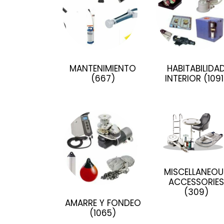
MANTENIMIENTO
HABITABILIDA
(667)
INTERIOR
(1091
MISCELLANEOU
ACCESSORIES
(309)
AMARRE Y FONDEO
(1065)