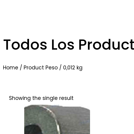
Todos Los Produc
Home
/ Product Peso / 0,012 kg
Showing the single result