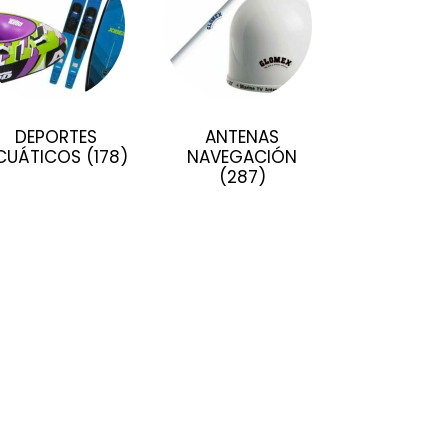
DEPORTES
ANTENAS
CUÁTICOS
(178)
NAVEGACIÓN
(287)