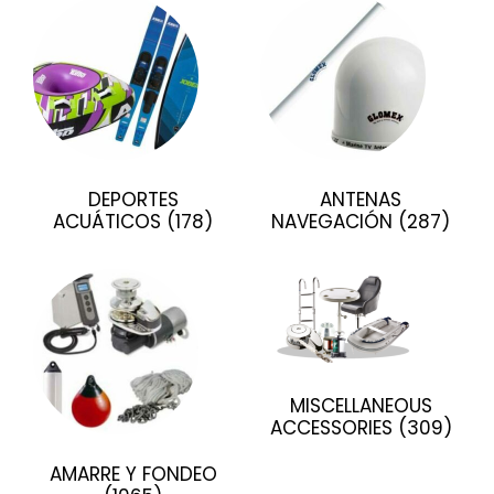
DEPORTES
ANTENAS
ACUÁTICOS
(178)
NAVEGACIÓN
(287)
MISCELLANEOUS
ACCESSORIES
(309)
AMARRE Y FONDEO