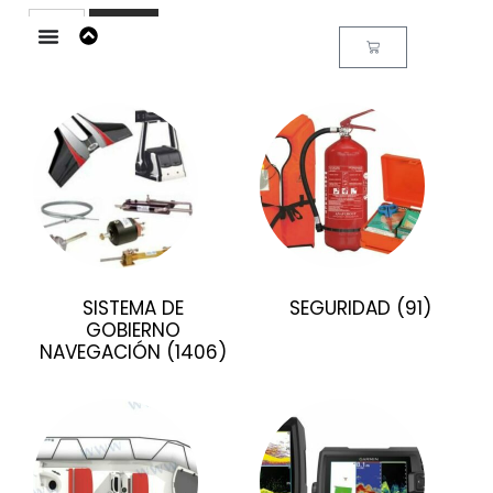
Buscar
SISTEMA DE
SEGURIDAD
(91)
GOBIERNO
NAVEGACIÓN
(1406)