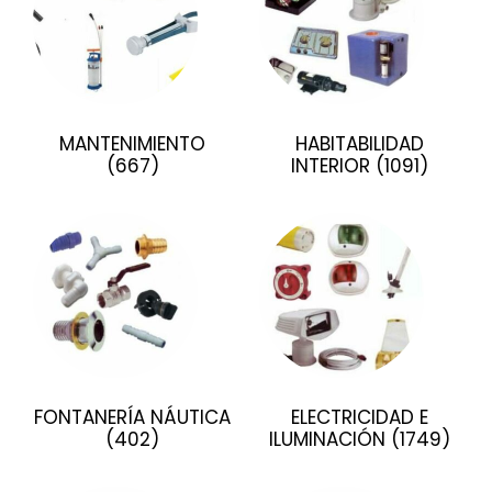
MANTENIMIENTO
HABITABILIDAD
(667)
INTERIOR
(1091)
FONTANERÍA NÁUTICA
ELECTRICIDAD E
(402)
ILUMINACIÓN
(1749)