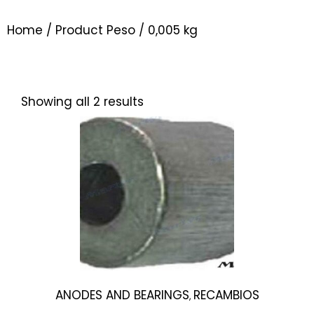
Home
/ Product Peso / 0,005 kg
Showing all 2 results
ANODES AND BEARINGS
RECAMBIOS
,