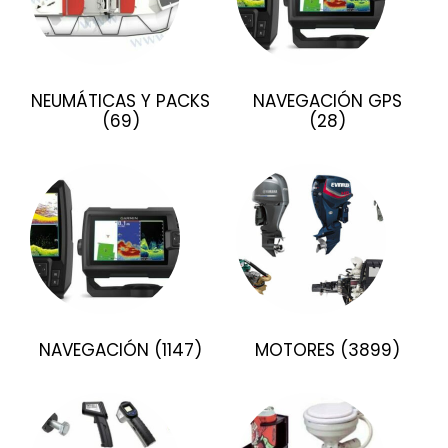
NEUMÁTICAS Y PACKS
NAVEGACIÓN GPS
(69)
(28)
NAVEGACIÓN
(1147)
MOTORES
(3899)