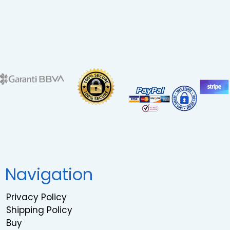
Navigation
Privacy Policy
Shipping Policy
Buy