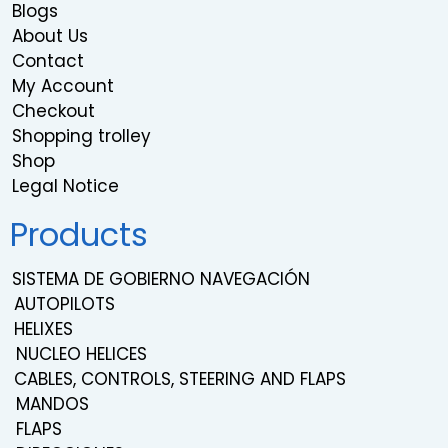
Blogs
About Us
Contact
My Account
Checkout
Shopping trolley
Shop
Legal Notice
Products
SISTEMA DE GOBIERNO NAVEGACIÓN
AUTOPILOTS
HELIXES
NUCLEO HELICES
CABLES, CONTROLS, STEERING AND FLAPS
MANDOS
FLAPS