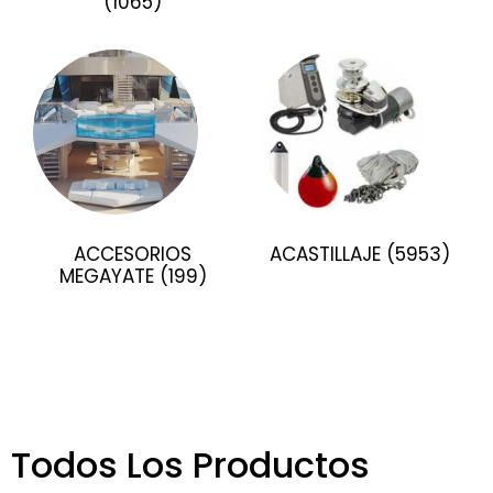
(1065)
ACCESORIOS
ACASTILLAJE
(5953)
MEGAYATE
(199)
Todos Los Productos