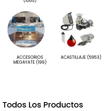
(1065)
ACCESORIOS
ACASTILLAJE
(5953)
MEGAYATE
(199)
Todos Los Productos