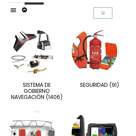
Buscar
SISTEMA DE
SEGURIDAD
(91)
GOBIERNO
NAVEGACIÓN
(1406)