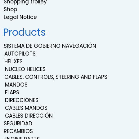
Shopping trolley
Shop
Legal Notice
Products
SISTEMA DE GOBIERNO NAVEGACIÓN
AUTOPILOTS
HELIXES
NUCLEO HELICES
CABLES, CONTROLS, STEERING AND FLAPS
MANDOS
FLAPS
DIRECCIONES
CABLES MANDOS
CABLES DIRECCIÓN
SEGURIDAD
RECAMBIOS