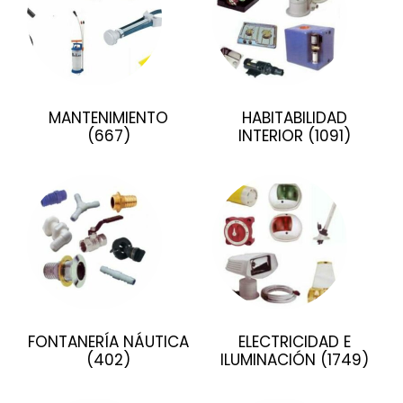
MANTENIMIENTO
HABITABILIDAD
(667)
INTERIOR
(1091)
FONTANERÍA NÁUTICA
ELECTRICIDAD E
(402)
ILUMINACIÓN
(1749)