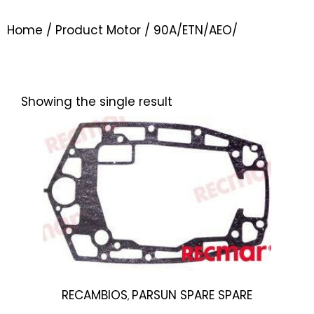
Home
/ Product Motor / 90A/ETN/AEO/
Showing the single result
RECAMBIOS
PARSUN SPARE SPARE
,