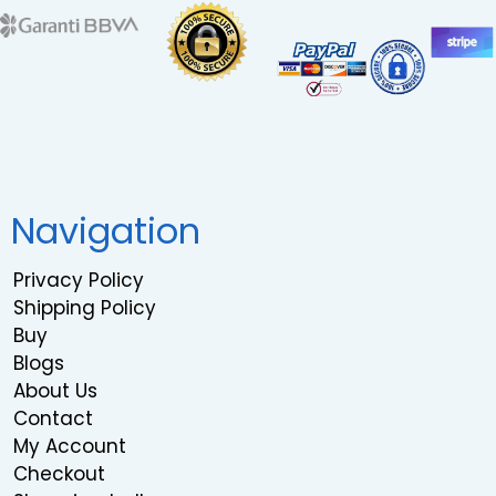
Navigation
Privacy Policy
Shipping Policy
Buy
Blogs
About Us
Contact
My Account
Checkout