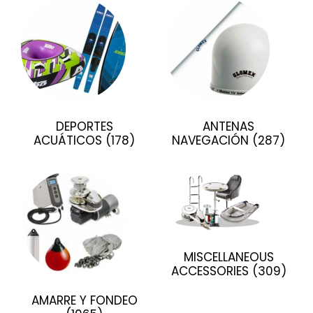
DEPORTES
ANTENAS
ACUÁTICOS
(178)
NAVEGACIÓN
(287)
MISCELLANEOUS
ACCESSORIES
(309)
AMARRE Y FONDEO