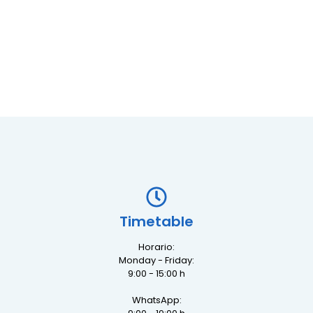
Timetable
Horario:
Monday - Friday:
9:00 - 15:00 h
WhatsApp: