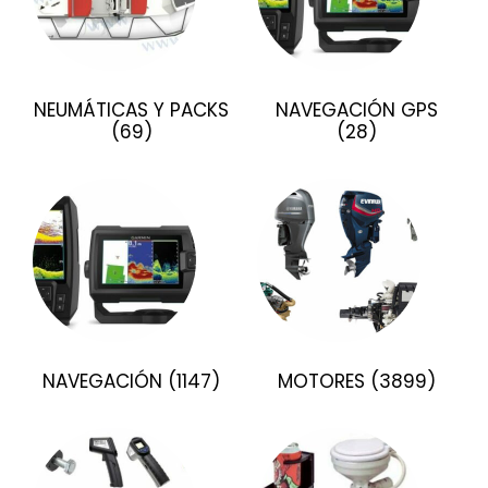
NEUMÁTICAS Y PACKS
NAVEGACIÓN GPS
(69)
(28)
NAVEGACIÓN
(1147)
MOTORES
(3899)