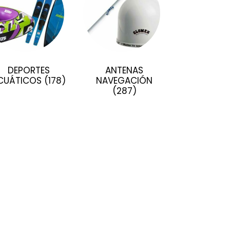
DEPORTES
ANTENAS
CUÁTICOS
(178)
NAVEGACIÓN
(287)