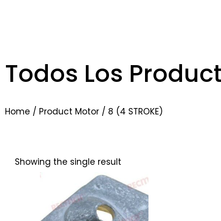
Todos Los Produc
Home
/ Product Motor / 8 (4 STROKE)
Showing the single result