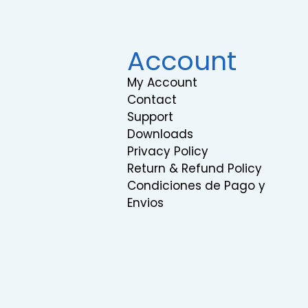
Account
My Account
Contact
Support
Downloads
Privacy Policy
Return & Refund Policy
Condiciones de Pago y
Envios