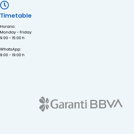
Timetable
Horario:
Monday - Friday:
9:00 - 15:00 h
WhatsApp:
9:00 - 19:00 h