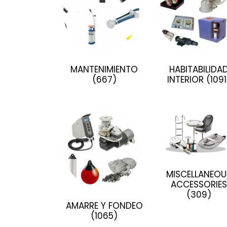
MANTENIMIENTO
HABITABILIDA
(667)
INTERIOR
(1091
MISCELLANEOU
ACCESSORIES
(309)
AMARRE Y FONDEO
(1065)