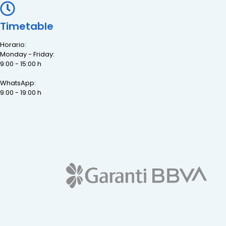
Timetable
Horario:
Monday - Friday:
9:00 - 15:00 h
WhatsApp:
9:00 - 19:00 h