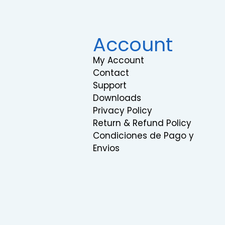
Account
My Account
Contact
Support
Downloads
Privacy Policy
Return & Refund Policy
Condiciones de Pago y
Envios