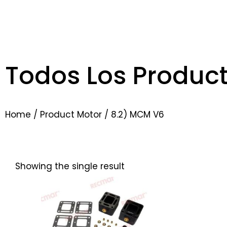
Todos Los Produc
Home
/ Product Motor / 8.2) MCM V6
Showing the single result