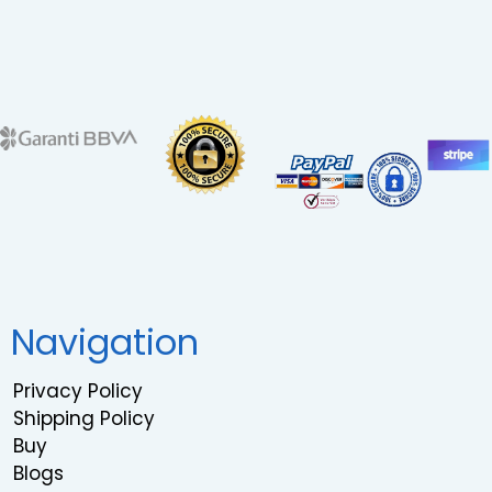
Navigation
Privacy Policy
Shipping Policy
Buy
Blogs