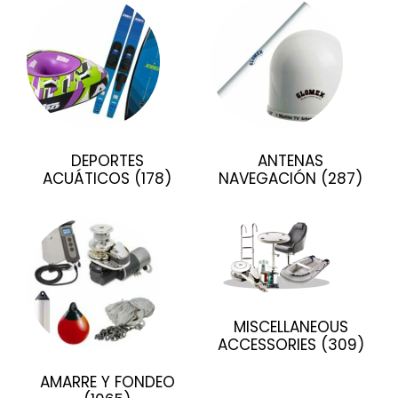
DEPORTES
ANTENAS
ACUÁTICOS
(178)
NAVEGACIÓN
(287)
MISCELLANEOUS
ACCESSORIES
(309)
AMARRE Y FONDEO