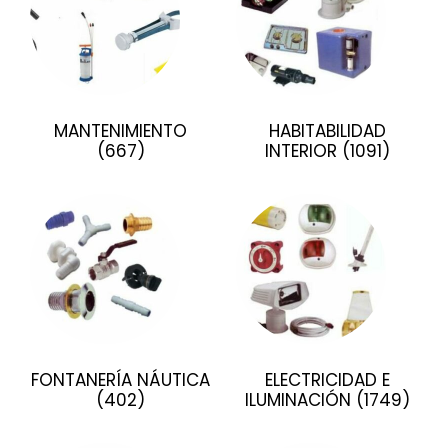
MANTENIMIENTO
HABITABILIDAD
(667)
INTERIOR
(1091)
FONTANERÍA NÁUTICA
ELECTRICIDAD E
(402)
ILUMINACIÓN
(1749)