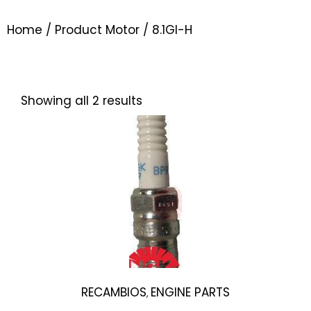
Home
/ Product Motor / 8.1GI-H
Showing all 2 results
RECAMBIOS
ENGINE PARTS
,