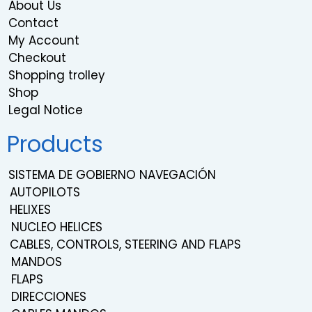
About Us
Contact
My Account
Checkout
Shopping trolley
Shop
Legal Notice
Products
SISTEMA DE GOBIERNO NAVEGACIÓN
AUTOPILOTS
HELIXES
NUCLEO HELICES
CABLES, CONTROLS, STEERING AND FLAPS
MANDOS
FLAPS
DIRECCIONES