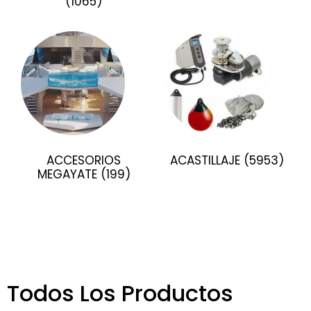
(1065)
ACCESORIOS
ACASTILLAJE
(5953)
MEGAYATE
(199)
Todos Los Productos