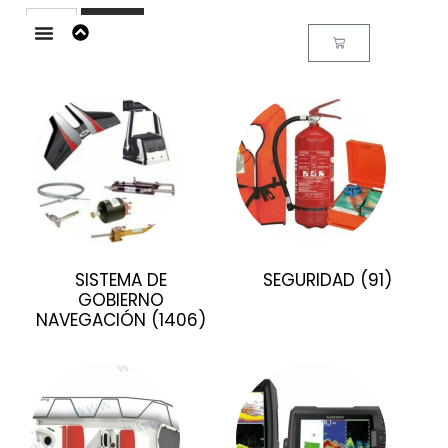
Buscar
SISTEMA DE
SEGURIDAD
(91)
GOBIERNO
NAVEGACIÓN
(1406)