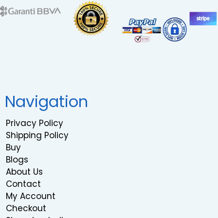
Navigation
Privacy Policy
Shipping Policy
Buy
Blogs
About Us
Contact
My Account
Checkout