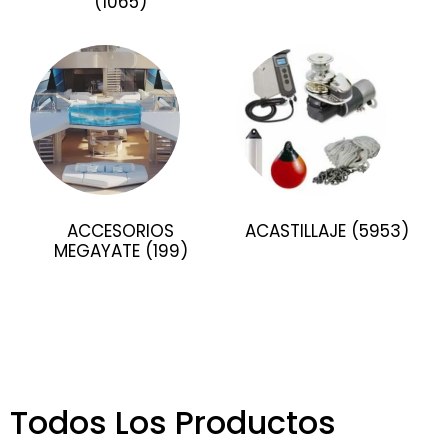
(1065)
ACCESORIOS
ACASTILLAJE
(5953)
MEGAYATE
(199)
Todos Los Productos