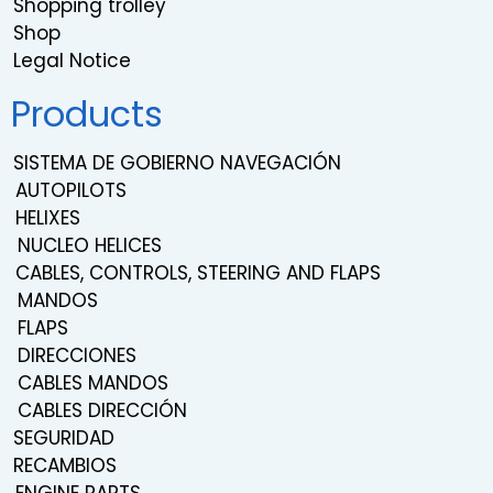
Shopping trolley
Shop
Legal Notice
Products
SISTEMA DE GOBIERNO NAVEGACIÓN
AUTOPILOTS
HELIXES
NUCLEO HELICES
CABLES, CONTROLS, STEERING AND FLAPS
MANDOS
FLAPS
DIRECCIONES
CABLES MANDOS
CABLES DIRECCIÓN
SEGURIDAD
RECAMBIOS