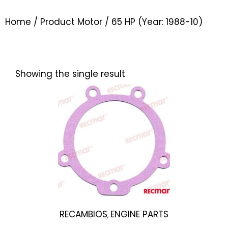
Home
/ Product Motor / 65 HP (Year: 1988-10)
Showing the single result
RECAMBIOS
ENGINE PARTS
,