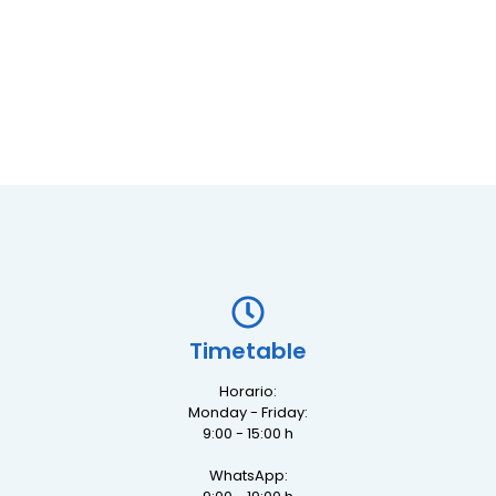
Timetable
Horario:
Monday - Friday:
9:00 - 15:00 h
WhatsApp: