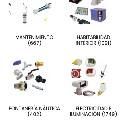
MANTENIMIENTO
HABITABILIDAD
(667)
INTERIOR
(1091)
FONTANERÍA NÁUTICA
ELECTRICIDAD E
(402)
ILUMINACIÓN
(1749)