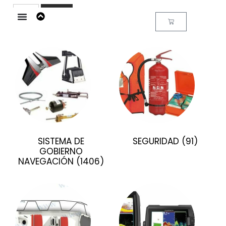
Buscar
SISTEMA DE
SEGURIDAD
(91)
GOBIERNO
NAVEGACIÓN
(1406)