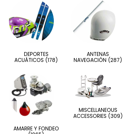
DEPORTES
ANTENAS
ACUÁTICOS
(178)
NAVEGACIÓN
(287)
MISCELLANEOUS
ACCESSORIES
(309)
AMARRE Y FONDEO