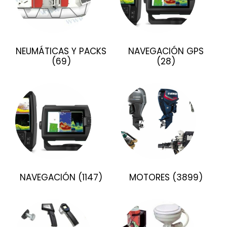
NEUMÁTICAS Y PACKS
NAVEGACIÓN GPS
(69)
(28)
NAVEGACIÓN
(1147)
MOTORES
(3899)