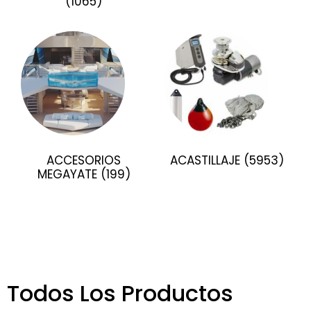
(1065)
ACCESORIOS
ACASTILLAJE
(5953)
MEGAYATE
(199)
Todos Los Productos