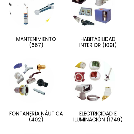
MANTENIMIENTO
HABITABILIDAD
(667)
INTERIOR
(1091)
FONTANERÍA NÁUTICA
ELECTRICIDAD E
(402)
ILUMINACIÓN
(1749)