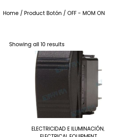
Home
/ Product Botón / OFF - MOM ON
Showing all 10 results
ELECTRICIDAD E ILUMINACIÓN
,
ELECTRICAL EQUIPMENT