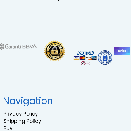
Navigation
Privacy Policy
Shipping Policy
Buy