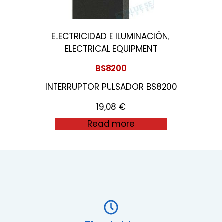
ELECTRICIDAD E ILUMINACIÓN
,
ELECTRICAL EQUIPMENT
BS8200
INTERRUPTOR PULSADOR BS8200
19,08
€
Read more