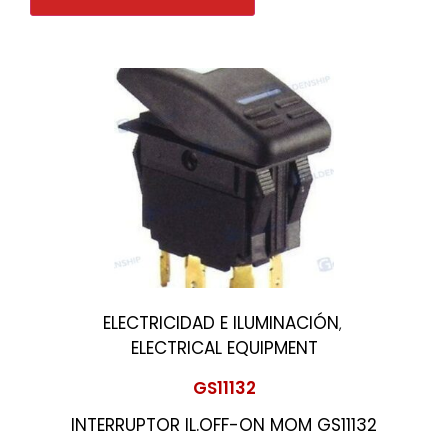
ELECTRICIDAD E ILUMINACIÓN
,
ELECTRICAL EQUIPMENT
GS11132
INTERRUPTOR IL.OFF-ON MOM GS11132