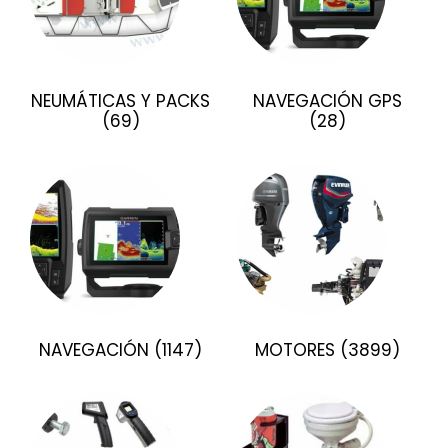
NEUMÁTICAS Y PACKS
NAVEGACIÓN GPS
(69)
(28)
NAVEGACIÓN
(1147)
MOTORES
(3899)