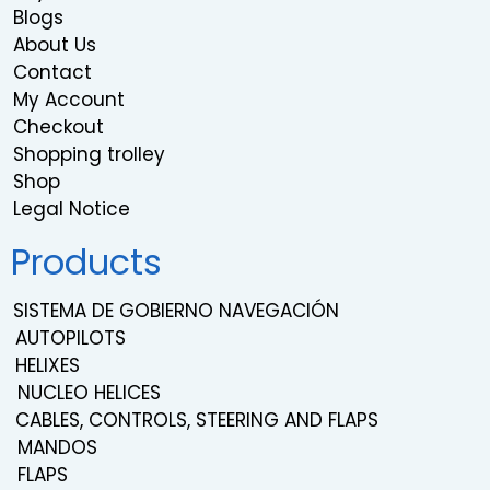
Blogs
About Us
Contact
My Account
Checkout
Shopping trolley
Shop
Legal Notice
Products
SISTEMA DE GOBIERNO NAVEGACIÓN
AUTOPILOTS
HELIXES
NUCLEO HELICES
CABLES, CONTROLS, STEERING AND FLAPS
MANDOS
FLAPS