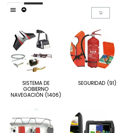
Buscar
SISTEMA DE
SEGURIDAD
(91)
GOBIERNO
NAVEGACIÓN
(1406)