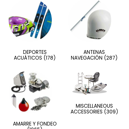
DEPORTES
ANTENAS
ACUÁTICOS
(178)
NAVEGACIÓN
(287)
MISCELLANEOUS
ACCESSORIES
(309)
AMARRE Y FONDEO